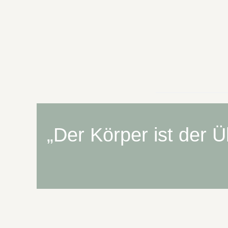
„Der Körper ist der Ü