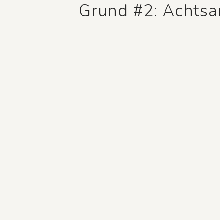
Grund #2: Achtsa