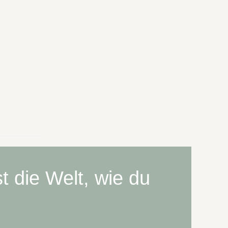
st die Welt, wie du