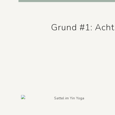
Grund #1: Acht