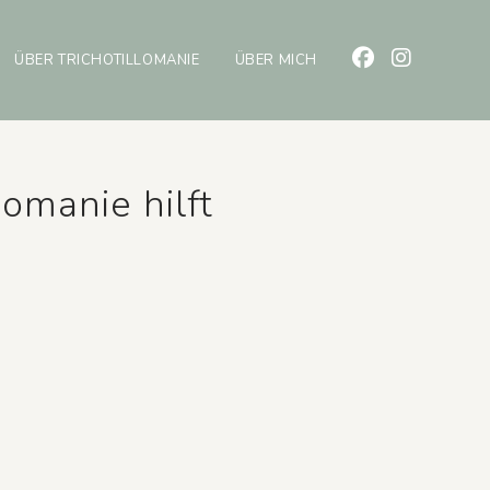
ÜBER TRICHOTILLOMANIE
ÜBER MICH
omanie hilft