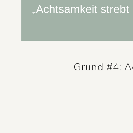
„Achtsamkeit strebt 
Grund #4: A