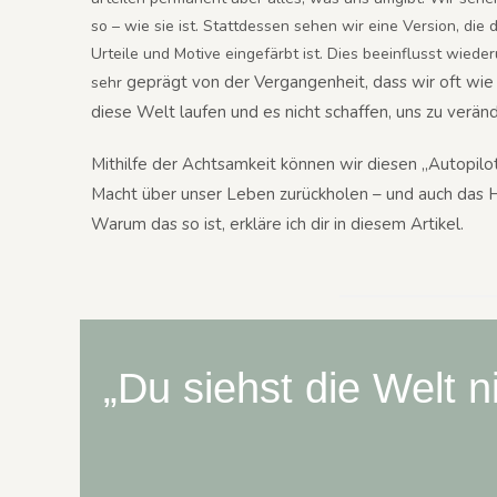
so – wie sie ist. Stattdessen sehen wir eine Version, die
Urteile und Motive eingefärbt ist. Dies beeinflusst wiede
geprägt von der Vergangenheit, dass wir oft wi
sehr
diese Welt laufen und es nicht schaffen, uns zu verän
Mithilfe der Achtsamkeit können wir diesen „Autopilo
Macht über unser Leben zurückholen – und auch das H
Warum das so ist, erkläre ich dir in diesem Artikel.
„Du siehst die Welt ni